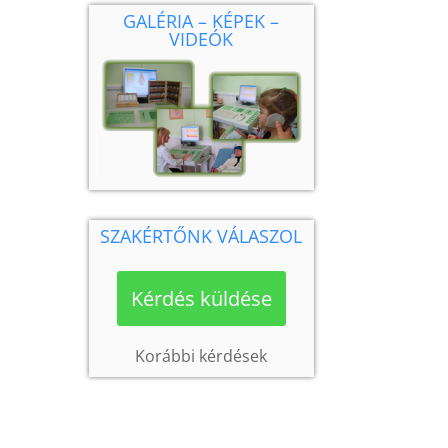
GALÉRIA – KÉPEK –
VIDEÓK
SZAKÉRTŐNK VÁLASZOL
Kérdés küldése
Korábbi kérdések