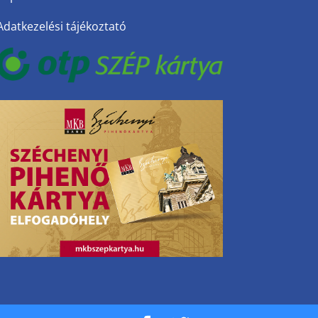
Adatkezelési tájékoztató