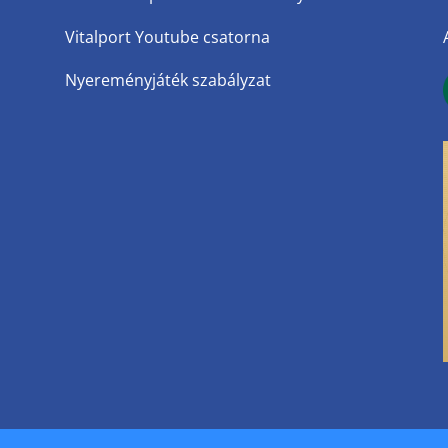
Vitalport Youtube csatorna
Nyereményjáték szabályzat