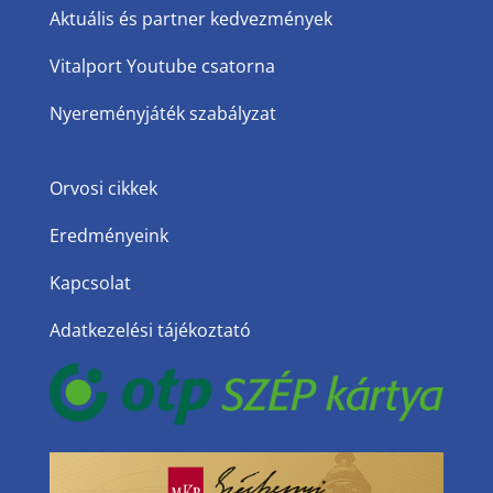
Aktuális és partner kedvezmények
Vitalport Youtube csatorna
Nyereményjáték szabályzat
Orvosi cikkek
Eredményeink
Kapcsolat
Adatkezelési tájékoztató