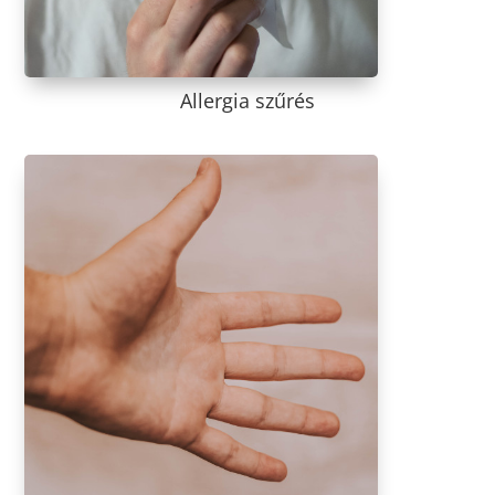
Allergia szűrés