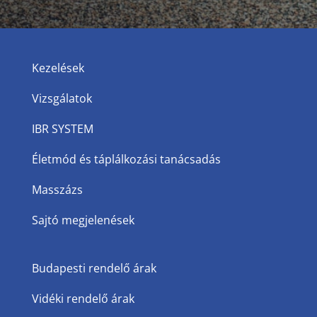
Kezelések
Vizsgálatok
IBR SYSTEM
Életmód és táplálkozási tanácsadás
Masszázs
Sajtó megjelenések
Budapesti rendelő árak
Vidéki rendelő árak