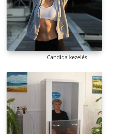
Candida kezelés