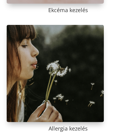
Ekcéma kezelés
Allergia kezelés