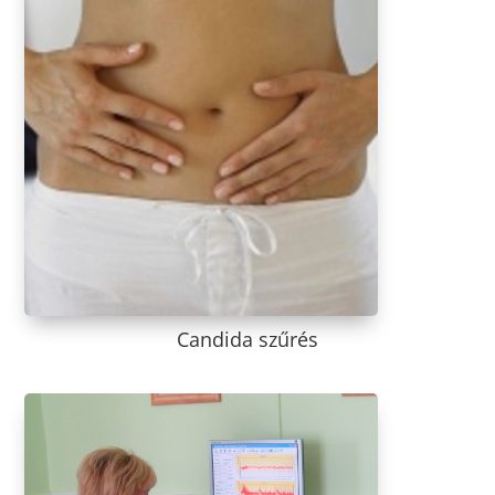
Candida szűrés