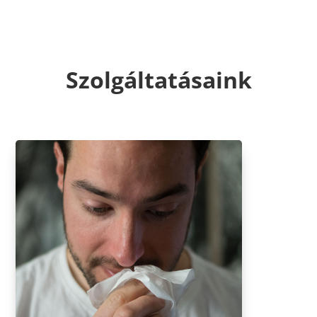
Szolgáltatásaink