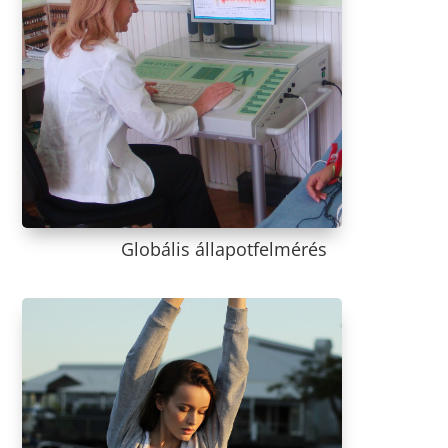
Globális állapotfelmérés