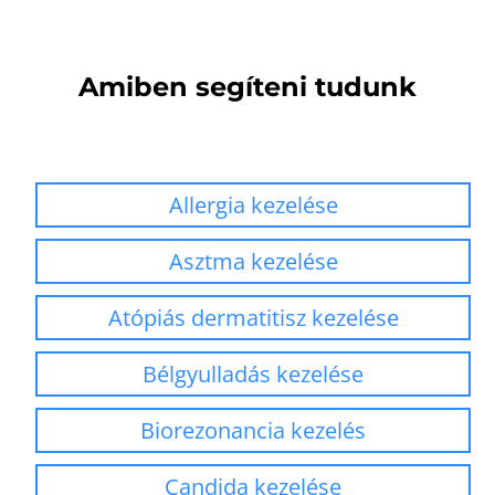
Amiben segíteni tudunk
Allergia kezelése
Asztma kezelése
Atópiás dermatitisz kezelése
Bélgyulladás kezelése
Biorezonancia kezelés
Candida kezelése