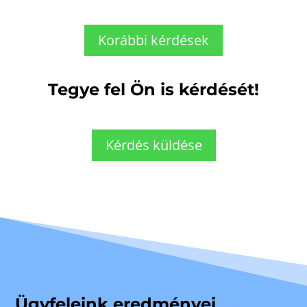
Korábbi kérdések
Tegye fel Ön is kérdését!
Kérdés küldése
Ügyfeleink eredményei