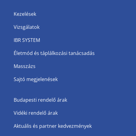
Kezelések
Vizsgálatok
IBR SYSTEM
Életmód és táplálkozási tanácsadás
Masszázs
Sajtó megjelenések
Budapesti rendelő árak
Vidéki rendelő árak
Aktuális és partner kedvezmények