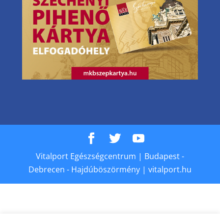
Vitalport Egészségcentrum | Budapest -
Debrecen - Hajdúböszörmény | vitalport.hu