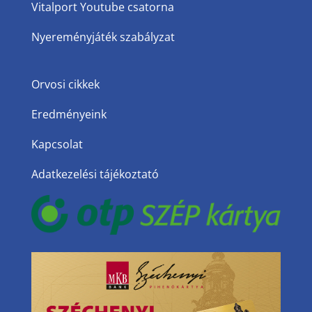
Vitalport Youtube csatorna
Nyereményjáték szabályzat
Orvosi cikkek
Eredményeink
Kapcsolat
Adatkezelési tájékoztató