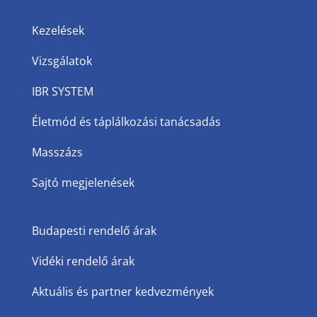
Kezelések
Vizsgálatok
IBR SYSTEM
Életmód és táplálkozási tanácsadás
Masszázs
Sajtó megjelenések
Budapesti rendelő árak
Vidéki rendelő árak
Aktuális és partner kedvezmények