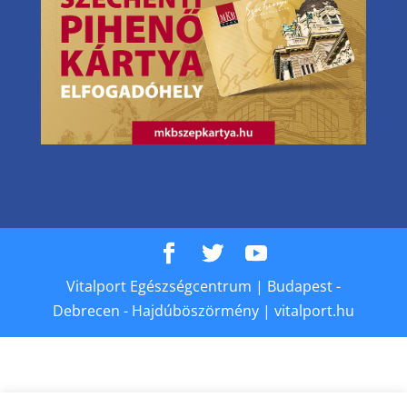
Vitalport Egészségcentrum | Budapest -
Debrecen - Hajdúböszörmény | vitalport.hu