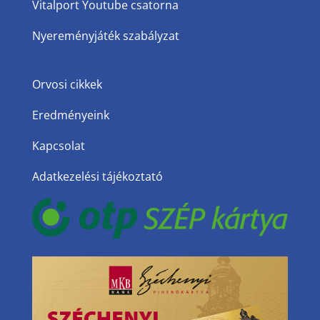
Vitalport Youtube csatorna
Nyereményjáték szabályzat
Orvosi cikkek
Eredményeink
Kapcsolat
Adatkezelési tájékoztató