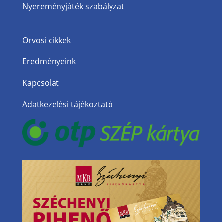
Nyereményjáték szabályzat
Orvosi cikkek
Eredményeink
Kapcsolat
Adatkezelési tájékoztató