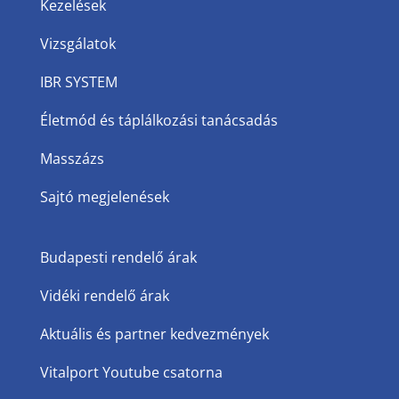
Kezelések
Vizsgálatok
IBR SYSTEM
Életmód és táplálkozási tanácsadás
Masszázs
Sajtó megjelenések
Budapesti rendelő árak
Vidéki rendelő árak
Aktuális és partner kedvezmények
Vitalport Youtube csatorna