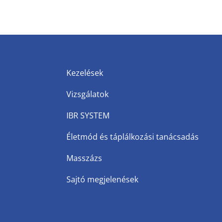
Kezelések
Vizsgálatok
IBR SYSTEM
Életmód és táplálkozási tanácsadás
Masszázs
Sajtó megjelenések