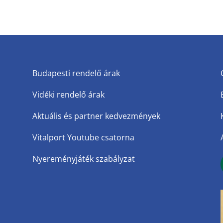
Budapesti rendelő árak
Vidéki rendelő árak
Aktuális és partner kedvezmények
Vitalport Youtube csatorna
Nyereményjáték szabályzat