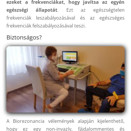
ezeket a frekvenciákat, hogy javítsa az egyén
egészségi állapotát
. Ezt az egészségtelen
frekvenciák leszabályozásával és az egészséges
frekvenciák felszabályozásával teszi.
Biztonságos?
A Biorezonancia vélemények alapján kijelenthető,
hogy ez egy non-invazív, fájdalommentes és