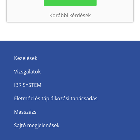
Korábbi kérdések
Kezelések
Vizsgálatok
IBR SYSTEM
Életmód és táplálkozási tanácsadás
Masszázs
Sajtó megjelenések