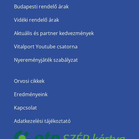
Budapesti rendelő árak
Vidéki rendelő árak
Aktuális és partner kedvezmények
Vitalport Youtube csatorna
Nyereményjáték szabályzat
Orvosi cikkek
Eredményeink
Kapcsolat
Adatkezelési tájékoztató