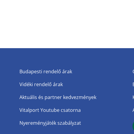
Budapesti rendelő árak
Vidéki rendelő árak
Aktuális és partner kedvezmények
Vitalport Youtube csatorna
Nyereményjáték szabályzat