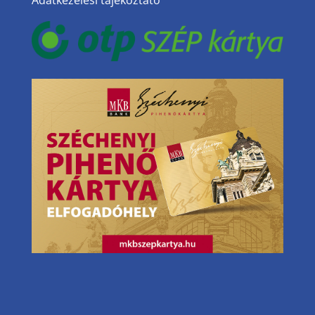
Adatkezelési tájékoztató