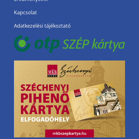
Kapcsolat
Adatkezelési tájékoztató