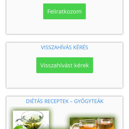
Feliratkozom
VISSZAHÍVÁS KÉRÉS
Visszahívást kérek
DIÉTÁS RECEPTEK – GYÓGYTEÁK