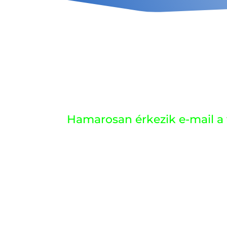
Hamarosan érkezik e-mail a f